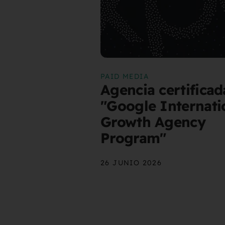
PAID MEDIA
Agencia certificad
"Google Internati
Growth Agency
Program"
26 JUNIO 2026