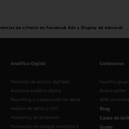
rencias de criterio en Facebook Ads y Display de Adwords
Analítica Digital
Conócenos
Medición de activos digitales
Nuestro grup
Auditoría analítica digital
Brand center
Reporting y visualización de datos
ADN semmánt
Análisis de datos y CRO
Blog
Marketing de atribución
Casos de éxi
Formación en Google Analytics 4
Únete