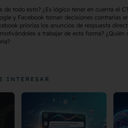
 de todo esto? ¿Es lógico tener en cuenta el C
ogle y Facebook toman decisiones contrarias e
ebook prioriza los anuncios de respuesta direc
motivándoles a trabajar de esta forma? ¿Quién 
ria?
E INTERESAR