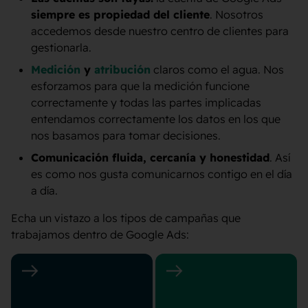
siempre es propiedad del cliente
. Nosotros
accedemos desde nuestro centro de clientes para
gestionarla.
Medición
y
atribución
claros como el agua. Nos
esforzamos para que la medición funcione
correctamente y todas las partes implicadas
entendamos correctamente los datos en los que
nos basamos para tomar decisiones.
Comunicación fluida, cercanía y honestidad
. Así
es como nos gusta comunicarnos contigo en el día
a día.
Echa un vistazo a los tipos de campañas que
trabajamos dentro de Google Ads: