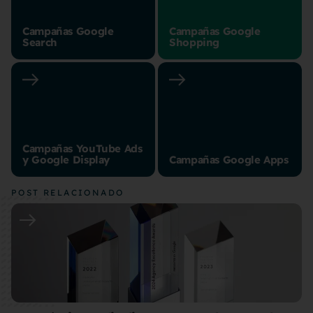
Campañas Google
Campañas Google
Search
Shopping
Campañas YouTube Ads
y Google Display
Campañas Google Apps
POST RELACIONADO