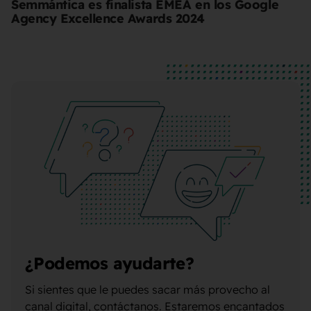
Semmántica es finalista EMEA en los Google
Agency Excellence Awards 2024
¿Podemos ayudarte?
Si sientes que le puedes sacar más provecho al
canal digital, contáctanos. Estaremos encantados