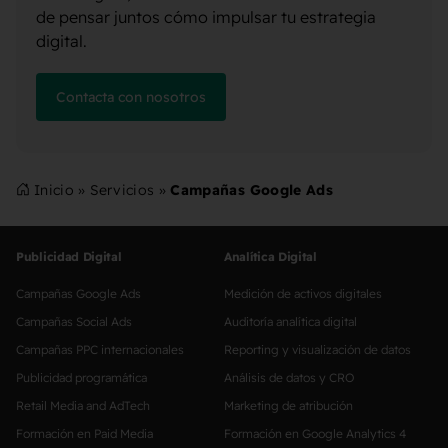
de pensar juntos cómo impulsar tu estrategia
digital.
Contacta con nosotros
Inicio
»
Servicios
»
Campañas Google Ads
Publicidad Digital
Analítica Digital
Campañas Google Ads
Medición de activos digitales
Campañas Social Ads
Auditoría analítica digital
Campañas PPC internacionales
Reporting y visualización de datos
Publicidad programática
Análisis de datos y CRO
Retail Media and AdTech
Marketing de atribución
Formación en Paid Media
Formación en Google Analytics 4