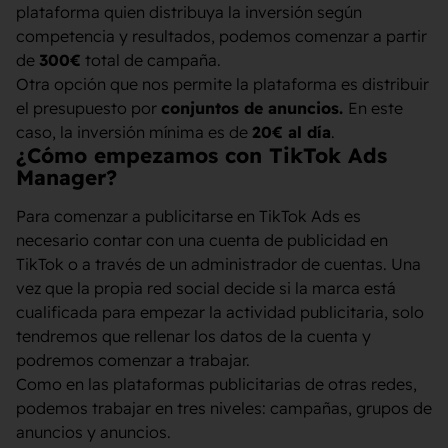
plataforma quien distribuya la inversión según
competencia y resultados, podemos comenzar a partir
de
300€
total de campaña.
Otra opción que nos permite la plataforma es distribuir
el presupuesto por
conjuntos de anuncios.
En este
caso, la inversión mínima es de
20€ al día
.
¿Cómo empezamos con TikTok Ads
Manager?
Para comenzar a publicitarse en TikTok Ads es
necesario contar con una cuenta de publicidad en
TikTok o a través de un administrador de cuentas. Una
vez que la propia red social decide si la marca está
cualificada para empezar la actividad publicitaria, solo
tendremos que rellenar los datos de la cuenta y
podremos comenzar a trabajar.
Como en las plataformas publicitarias de otras redes,
podemos trabajar en tres niveles: campañas, grupos de
anuncios y anuncios.