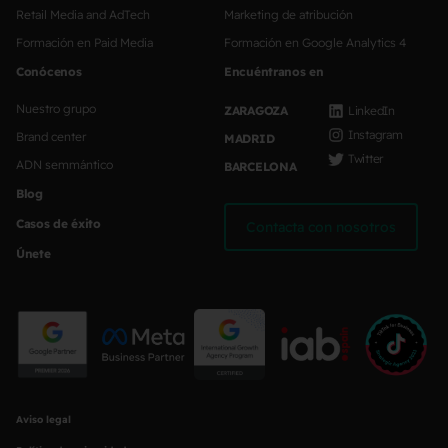
Retail Media and AdTech
Marketing de atribución
Formación en Paid Media
Formación en Google Analytics 4
Conócenos
Encuéntranos en
Nuestro grupo
ZARAGOZA
LinkedIn
Instagram
Brand center
MADRID
Twitter
ADN semmántico
BARCELONA
Blog
Casos de éxito
Contacta con nosotros
Únete
Aviso legal