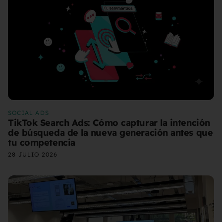
SOCIAL ADS
TikTok Search Ads: Cómo capturar la intención
de búsqueda de la nueva generación antes que
tu competencia
28 JULIO 2026