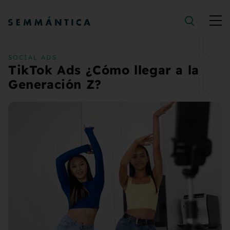
Saltar al contenido
SOCIAL ADS
TikTok Ads ¿Cómo llegar a la
Generación Z?