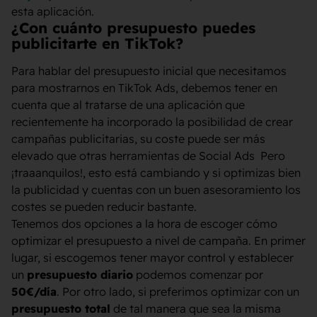
esta aplicación.
¿Con cuánto presupuesto puedes
publicitarte en TikTok?
Para hablar del presupuesto inicial que necesitamos
para mostrarnos en TikTok Ads, debemos tener en
cuenta que al tratarse de una aplicación que
recientemente ha incorporado la posibilidad de crear
campañas publicitarias, su coste puede ser más
elevado que otras herramientas de Social Ads Pero
¡traaanquilos!, esto está cambiando y si optimizas bien
la publicidad y cuentas con un buen asesoramiento los
costes se pueden reducir bastante.
Tenemos dos opciones a la hora de escoger cómo
optimizar el presupuesto a nivel de campaña. En primer
lugar, si escogemos tener mayor control y establecer
un
presupuesto diario
podemos comenzar por
50€/día
. Por otro lado, si preferimos optimizar con un
presupuesto total
de tal manera que sea la misma