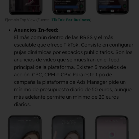
Ejemplo Top View (Fuente:
TikTok For Business
)
Anuncios In-feed:
El más común dentro de las RRSS y el más
escalable que ofrece TikTok. Consiste en configurar
pujas dinámicas por espacios publicitarios. Son los
anuncios de vídeo que se muestran en el feed
principal de la plataforma. Existen 3 modelos de
acción: CPC, CPM o CPV. Para este tipo de
campaña la plataforma de Ads Manager pide un
mínimo de presupuesto diario de 50 euros, aunque
más adelante permite un mínimo de 20 euros
diarios.