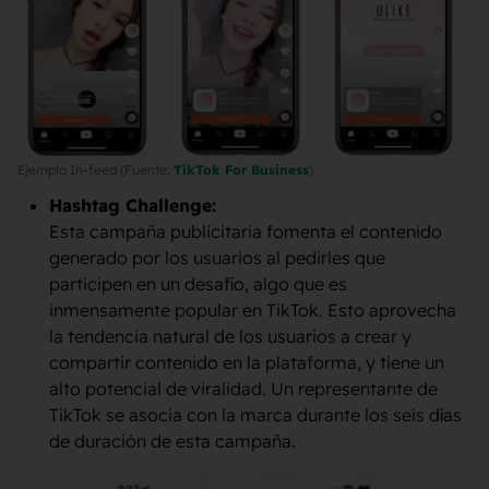
Ejemplo In-feed (Fuente:
TikTok For Business
)
Hashtag Challenge:
Esta campaña publicitaria fomenta el contenido
generado por los usuarios al pedirles que
participen en un desafío, algo que es
inmensamente popular en TikTok. Esto aprovecha
la tendencia natural de los usuarios a crear y
compartir contenido en la plataforma, y tiene un
alto potencial de viralidad. Un representante de
TikTok se asocia con la marca durante los seis días
de duración de esta campaña.