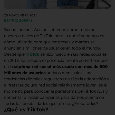
25 NOVIEMBRE 2021
BEATRIZ BORRÁS
Bueno, bueno… Aún no sabemos cómo mejorar
nuestros bailes de TikTok pero lo que sí sabemos es
cómo utilizarlo para que empresas y marcas se
anuncien a millones de usuarios en todo el mundo.
Desde que
TikTok
se hizo hueco en las redes sociales
en 2018, ha crecido exponencialmente convirtiéndose
en la
séptima red social más usada con más de 800
Millones de usuarios
activos mensuales. Las
tendencias digitales requieren una rápida adaptación y
al tratarse de una red social relativamente joven, es el
momento para conocer la plataforma de TikTok Ads y
comenzar a lanzar campañas para darnos cuenta de
todas las posibilidades que ofrece. ¿Preparadxs?
¿Qué es TikTok?