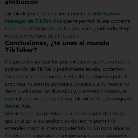
atribución
TikTok dispone de una herramienta, el
Attribution
Manager de TikTok Ads
que te permitirá una correcta
medición del impacto de tus anuncios, pudiendo elegir
modelo y ventana de atribución.
Conclusiones, ¿te unes al mundo
TikToker?
Después de analizar las posibilidades que nos ofrece la
aplicación de TikTok y publicitarse en ella, podemos
sacar unas conclusiones. Si el público objetivo para tu
empresa no son las personas jóvenes o si tu marca no
tiene cualidades de diversión y/o entretenimiento, es
normal que no quieras utilizar TikTok en tu estrategia de
Social Ads
.
Sin embargo, no pierdas de vista esta plataforma ya
que analizar a las audiencias de hoy te permitirá
entender mejor el mercado del futuro. En unos años la
Generación Z pasarán a ser personas con gran poder