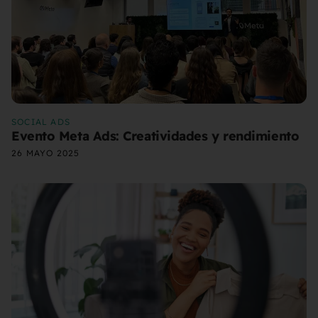
SOCIAL ADS
Evento Meta Ads: Creatividades y rendimiento
26 MAYO 2025