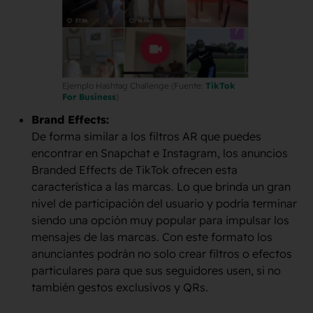
Ejemplo Hashtag Challenge (Fuente:
TikTok
For Business
)
Brand Effects:
De forma similar a los filtros AR que puedes
encontrar en Snapchat e Instagram, los anuncios
Branded Effects de TikTok ofrecen esta
característica a las marcas. Lo que brinda un gran
nivel de participación del usuario y podría terminar
siendo una opción muy popular para impulsar los
mensajes de las marcas. Con este formato los
anunciantes podrán no solo crear filtros o efectos
particulares para que sus seguidores usen, si no
también gestos exclusivos y QRs.