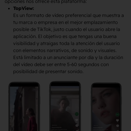
opciones nos ofrece esta plataforma:
TopView:
Es un formato de vídeo preferencial que muestra a
tu marca o empresa en el mejor emplazamiento
posible de TikTok, justo cuando el usuario abre la
aplicación. El objetivo es que tengas una buena
visibilidad y atraigas toda la atención del usuario
con elementos narrativos, de sonido y visuales.
Está limitado a un anunciante por día y la duración
del vídeo debe ser entre 5-60 segundos con
posibilidad de presentar sonido.