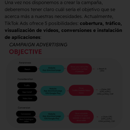
Una vez nos disponemos a crear la campaña,
deberemos tener claro cuál sería el objetivo que se
acerca más a nuestras necesidades. Actualmente,
TikTok Ads ofrece 5 posibilidades:
cobertura, tráfico,
visualización de vídeos, conversiones e instalación
de aplicaciones
: