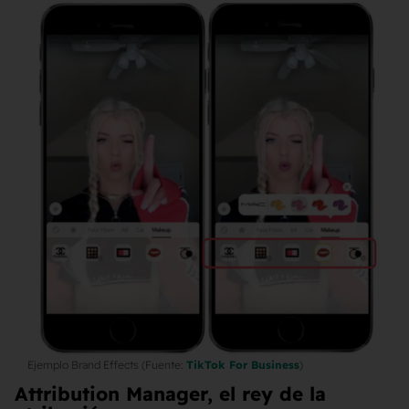
Ejemplo Brand Effects (Fuente:
TikTok For Business
)
Attribution Manager, el rey de la