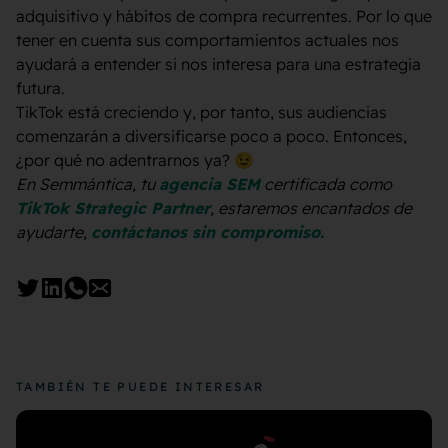
adquisitivo y hábitos de compra recurrentes. Por lo que
tener en cuenta sus comportamientos actuales nos
ayudará a entender si nos interesa para una estrategia
futura.
TikTok está creciendo y, por tanto, sus audiencias
comenzarán a diversificarse poco a poco. Entonces,
¿por qué no adentrarnos ya? 😉
En Semmántica, tu
agencia SEM
certificada como
TikTok Strategic Partner
, estaremos encantados de
ayudarte,
contáctanos sin compromiso.
TAMBIÉN TE PUEDE INTERESAR