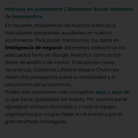
Metricas en ecommerce | Santander Social Weekend
de
Semmantica
En resumen, disponemos de muchas métricas e
indicadores que pueden ayudarnos en nuestro
ecommerce. Para poder transformar los datos en
inteligencia de negocio
deberemos seleccionar los
adecuados tanto en Google Analytics como en los
datos de analítica de ventas. Indicadores como
recurrencia, Customer Lifetime Value o Churn nos
darán otra perspectiva sobre la rentabilidad y el
crecimiento del ecommerce.
Podéis leer resúmenes más completos
aquí
y
aquí
de
lo que fue la globalidad del evento. Por nuestra parte
agradecer al Diario Montañés y a todo el equipo
organizativo por su gran labor en el evento y por el
gran resultado conseguido.