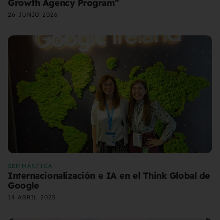
Growth Agency Program"
26 JUNIO 2026
SEMMÁNTICA
Internacionalización e IA en el Think Global de
Google
14 ABRIL 2025