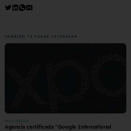
TAMBIÉN TE PUEDE INTERESAR
PAID MEDIA
Agencia certificada "Google International