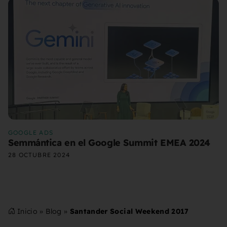
GOOGLE ADS
Semmántica en el Google Summit EMEA 2024
28 OCTUBRE 2024
Inicio
»
Blog
»
Santander Social Weekend 2017