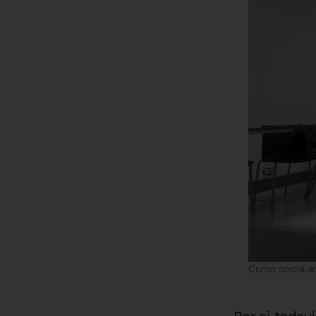
Curso social 