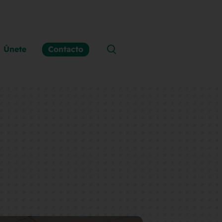
Únete
Contacto