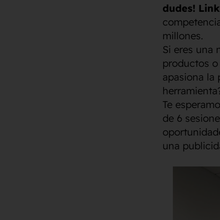
dudes! Link
competencia
millones.
Si eres una 
productos o 
apasiona la 
herramienta
Te esperamo
de 6 sesione
oportunidade
una publicid