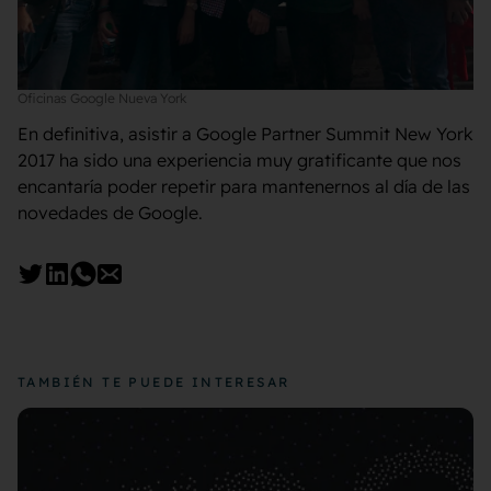
Oficinas Google Nueva York
En definitiva, asistir a Google Partner Summit New York
2017 ha sido una experiencia muy gratificante que nos
encantaría poder repetir para mantenernos al día de las
novedades de Google.
TAMBIÉN TE PUEDE INTERESAR