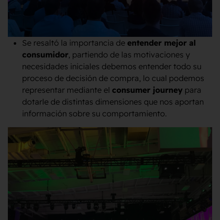
Se resaltó la importancia de
entender mejor al
consumidor
, partiendo de las motivaciones y
necesidades iniciales debemos entender todo su
proceso de decisión de compra, lo cual podemos
representar mediante el
consumer journey
para
dotarle de distintas dimensiones que nos aportan
información sobre su comportamiento.