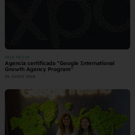
PAID MEDIA
Agencia certificada "Google International
Growth Agency Program"
26 JUNIO 2026