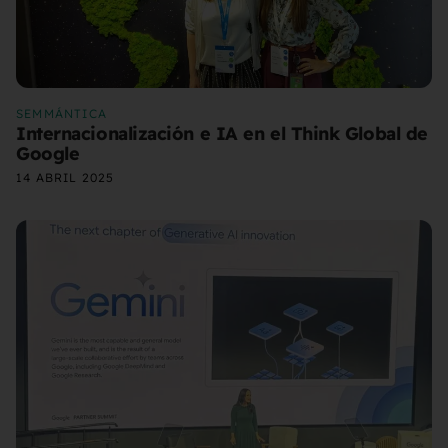
SEMMÁNTICA
Internacionalización e IA en el Think Global de
Google
14 ABRIL 2025