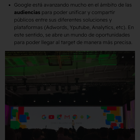
Google está avanzando mucho en el ámbito de las
audiencias
para poder unificar y compartir
públicos entre sus diferentes soluciones y
plataformas (Adwords, Yputube, Analytics, etc). En
este sentido, se abre un mundo de oportunidades
para poder llegar al target de manera más precisa.