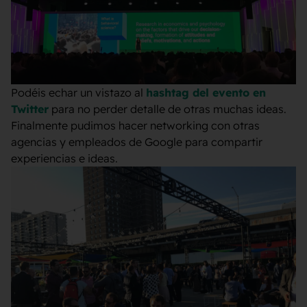
Podéis echar un vistazo al
hashtag del evento en
Twitter
para no perder detalle de otras muchas ideas.
Finalmente pudimos hacer networking con otras
agencias y empleados de Google para compartir
experiencias e ideas.