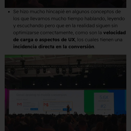
Se hizo mucho hincapié en algunos conceptos de
los que llevamos mucho tiempo hablando, leyendo
y escuchando pero que en la realidad siguen sin
optimizarse correctamente, como son la
velocidad
de carga o aspectos de UX
, los cuales tienen una
incidencia directa en la conversión
.