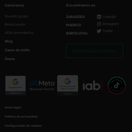
Conócenos
Encuéntranos en
Nuestro grupo
ZARAGOZA
LinkedIn
Instagram
Brand center
MADRID
Twitter
ADN semmántico
BARCELONA
Blog
Casos de éxito
Contacta con nosotros
Únete
Aviso legal
Política de privacidad
Configuración de cookies