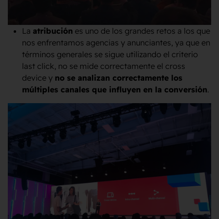
La
atribución
es uno de los grandes retos a los que
nos enfrentamos agencias y anunciantes, ya que en
términos generales se sigue utilizando el criterio
last click, no se mide correctamente el cross
device y
no se analizan correctamente los
múltiples canales que influyen en la conversión
.