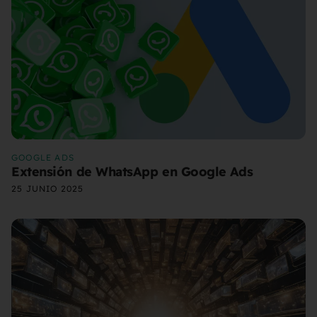
GOOGLE ADS
Extensión de WhatsApp en Google Ads
25 JUNIO 2025