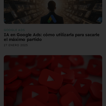
GOOGLE ADS
IA en Google Ads: cómo utilizarla para sacarle
el máximo partido
27 ENERO 2025