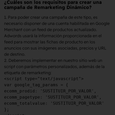
¿Cuáles son los requisitos para crear una
campaña de Remarketing Dinámico?
1. Para poder crear una campaña de este tipo, es
necesario disponer de una cuenta habilitada en Google
Merchant con un feed de productos actualizado.
Adwords usará la información proporcionada en el
feed para mostrar las fichas de producto en los
anuncios con sus imágenes asociadas, precios y URL
de destino.
2. Deberemos implementar en nuestro sitio web un
script con parámetros personalizados, además de la
etiqueta de remarketing:
<script type="text/javascript">

var google_tag_params = {

ecomm_prodid: 'SUSTITUIR_POR_VALOR', 

ecomm_pagetype: 'SUSTITUIR_POR_VALOR',

ecomm_totalvalue: 'SUSTITUIR_POR_VALOR'

};
