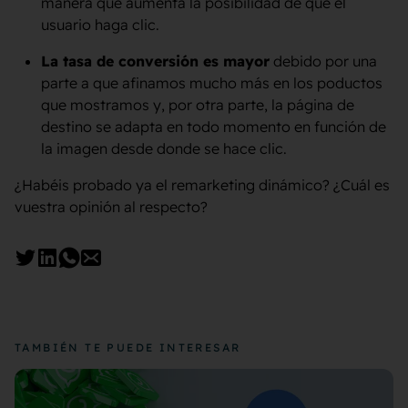
manera que aumenta la posibilidad de que el
usuario haga clic.
La tasa de conversión es mayor
debido por una
parte a que afinamos mucho más en los poductos
que mostramos y, por otra parte, la página de
destino se adapta en todo momento en función de
la imagen desde donde se hace clic.
¿Habéis probado ya el remarketing dinámico? ¿Cuál es
vuestra opinión al respecto?
TAMBIÉN TE PUEDE INTERESAR