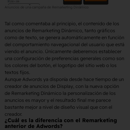
Anuncios de una campaña de Remarketing Dinámico
Tal como comentaba al principio, el contenido de los
anuncios de Remarketing Dinámico, tanto gráficos
como de texto, se genera automáticamente en función
del comportamiento navegacional del usuario que está
viendo el anuncio. Únicamente deberemos establecer
una configuración de preferencias generales como son
los colores del botón, el logotipo del sitio web o los
textos fijos.
Aunque Adwords ya disponía desde hace tiempo de un
creador de anuncios de Display, con la nueva opción
de Remarketing Dinámico la personalización de los
anuncios es mayor y el resultado final me parece
bastante mejor a nivel de diseño visual que con el
creador.
¿Cuál es la diferencia con el Remarketing
anterior de Adwords?