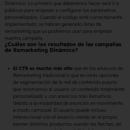
Dinámico. Lo primero que deberemos hacer será ir a
públicos para empezar a configurar los parámetros
personalizados. Cuando el código esté correctamente
implementado, se habrán generado listas de
remarketing que ya podremos usar para empezar
nuestra campaña.
¿Cuáles son los resultados de las campañas
de Remarketing Dinámico?
El CTR es mucho más alto
que en los anuncios de
Remarketing tradicional o que en otras opciones
de segmentación de la red de contenido puesto
que mostramos al usuario un contenido totalmente
personalizado y con anuncios más llamativos
debido a la modalidad de anuncios en movimiento
a modo carrousel. El usuario puede incluso
interaccionar con el anuncio viendo en el propio
banner distintos productos usando las flechas, de