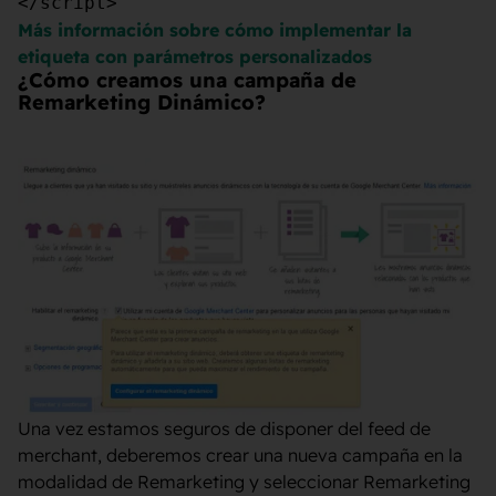
</script>
Más información sobre cómo implementar la
etiqueta con parámetros personalizados
¿Cómo creamos una campaña de
Remarketing Dinámico?
Una vez estamos seguros de disponer del feed de
merchant, deberemos crear una nueva campaña en la
modalidad de Remarketing y seleccionar Remarketing