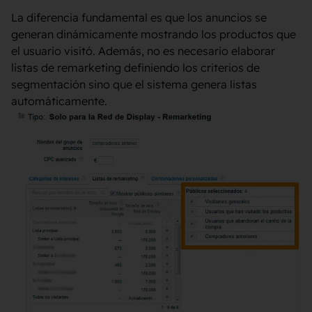
La diferencia fundamental es que los anuncios se
generan dinámicamente mostrando los productos que
el usuario visitó. Además, no es necesario elaborar
listas de remarketing definiendo los criterios de
segmentación sino que el sistema genera listas
automáticamente.